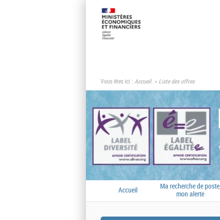
Vous êtes ici :
Accueil
Liste des offres
Ma recherche de poste
Accueil
mon alerte