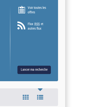
Voir toutes les
offres
Flux
RSS
et
autres flux