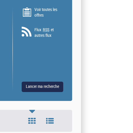
Voir toutes les
offres
Flux
RSS
et
autres flux