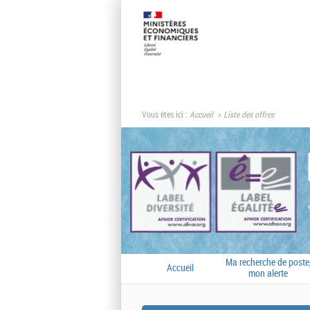
Vous êtes ici :
Accueil
Liste des offres
Ma recherche de poste
Accueil
mon alerte