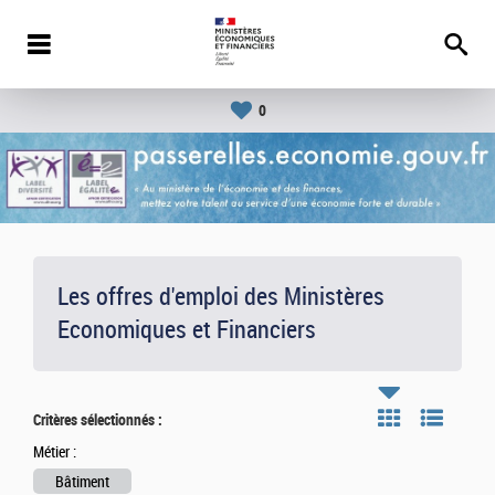
0
Les offres d'emploi des Ministères
Economiques et Financiers
Critères sélectionnés :
Métier :
Bâtiment