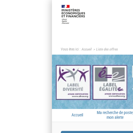
Vous êtes ici :
Accueil
Liste des offres
Ma recherche de poste
Accueil
mon alerte