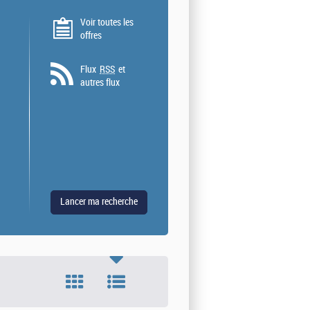
Voir toutes les
offres
Flux
RSS
et
autres flux