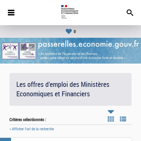
0
Les offres d'emploi des Ministères
Economiques et Financiers
Critères sélectionnés :
» Afficher l'url de la recherche