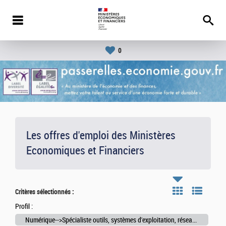
0
Les offres d'emploi des Ministères
Economiques et Financiers
Critères sélectionnés :
Profil :
Numérique-->Spécialiste outils, systèmes d'exploitation, réseaux et télécoms