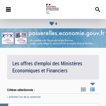
0
Les offres d'emploi des Ministères
Economiques et Financiers
Critères sélectionnés :
» Afficher l'url de la recherche