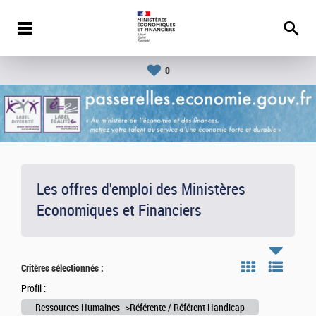
0
Les offres d'emploi des Ministères
Economiques et Financiers
Critères sélectionnés :
Profil :
Ressources Humaines-->Référente / Référent Handicap