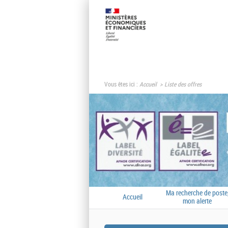
Vous êtes ici :
Accueil
Liste des offres
Ma recherche de poste
Accueil
mon alerte