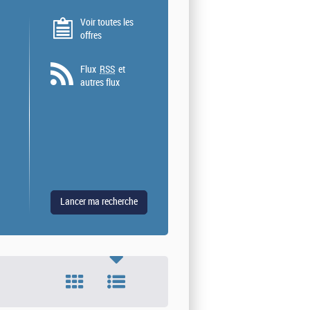
Voir toutes les
offres
Flux
RSS
et
autres flux