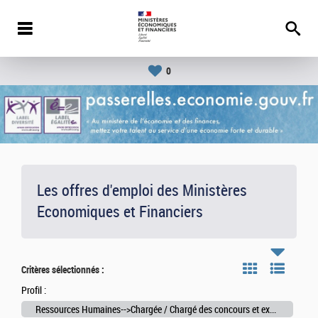
0
Les offres d'emploi des Ministères
Economiques et Financiers
Critères sélectionnés :
Profil :
Ressources Humaines-->Chargée / Chargé des concours et examens professionnels