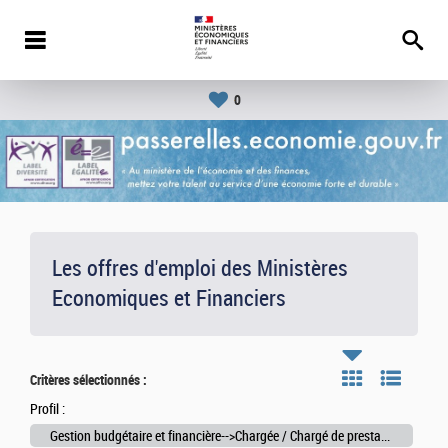
0
Les offres d'emploi des Ministères
Economiques et Financiers
Critères sélectionnés :
Profil :
Gestion budgétaire et financière-->Chargée / Chargé de prestations financières