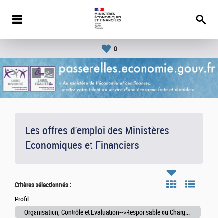
0
Les offres d'emploi des Ministères
Economiques et Financiers
Critères sélectionnés :
Profil :
Organisation, Contrôle et Evaluation-->Responsable ou Chargée / Chargé de la maîtrise des risques