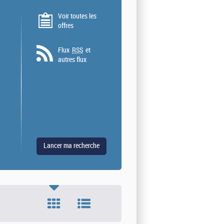
Voir toutes les
offres
Flux
RSS
et
autres flux