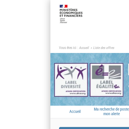
Vous êtes ici :
Accueil
Liste des offres
Ma recherche de poste
Accueil
mon alerte