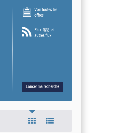
Voir toutes les
offres
Flux
RSS
et
autres flux