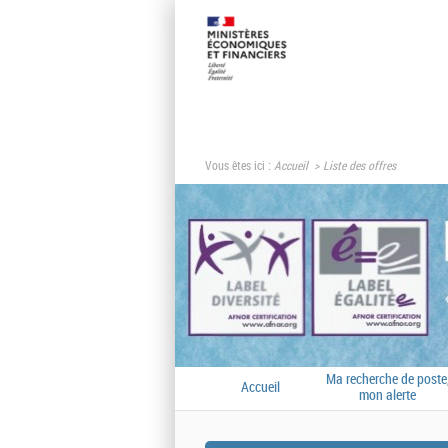
Vous êtes ici :
Accueil
Liste des offres
Ma recherche de poste
Accueil
mon alerte