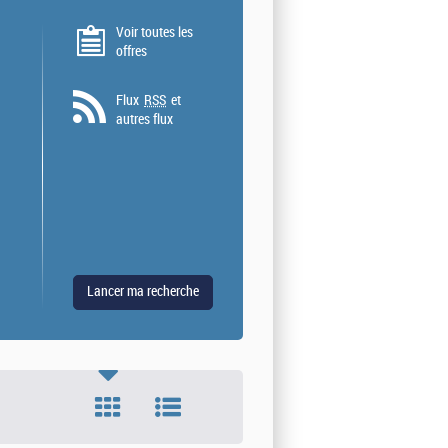
Voir toutes les
offres
Flux
RSS
et
autres flux