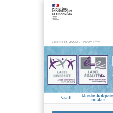
Vous êtes ici :
Accueil
Liste des offres
Ma recherche de poste
Accueil
mon alerte