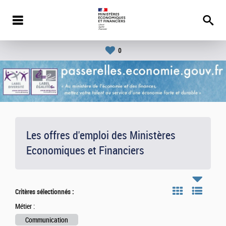
0
Les offres d'emploi des Ministères
Economiques et Financiers
Critères sélectionnés :
Métier :
Communication