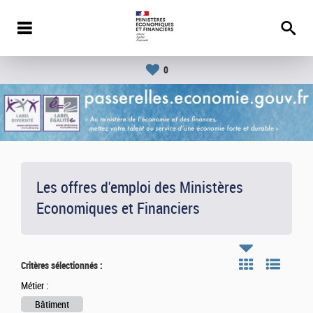
0
Les offres d'emploi des Ministères
Economiques et Financiers
Critères sélectionnés :
Métier :
Bâtiment