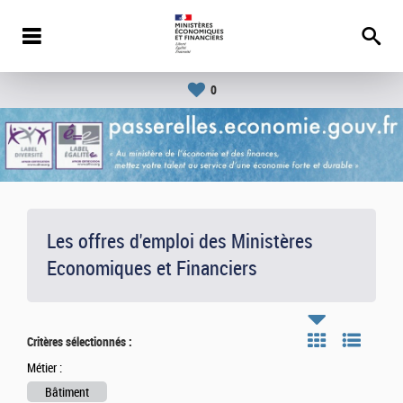
0
Les offres d'emploi des Ministères
Economiques et Financiers
Critères sélectionnés :
Métier :
Bâtiment