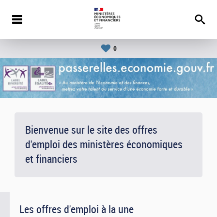
0
Bienvenue sur le site des offres
d'emploi des ministères économiques
et financiers
Les offres d'emploi à la une