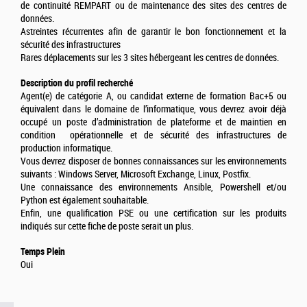
de continuité REMPART ou de maintenance des sites des centres de
données.
Astreintes récurrentes afin de garantir le bon fonctionnement et la
sécurité des infrastructures
Rares déplacements sur les 3 sites hébergeant les centres de données.
Description du profil recherché
Agent(e) de catégorie A, ou candidat externe de formation Bac+5 ou
équivalent dans le domaine de l’informatique, vous devrez avoir déjà
occupé un poste d’administration de plateforme et de maintien en
condition opérationnelle et de sécurité des infrastructures de
production informatique.
Vous devrez disposer de bonnes connaissances sur les environnements
suivants : Windows Server, Microsoft Exchange, Linux, Postfix.
Une connaissance des environnements Ansible, Powershell et/ou
Python est également souhaitable.
Enfin, une qualification PSE ou une certification sur les produits
indiqués sur cette fiche de poste serait un plus.
Temps Plein
Oui