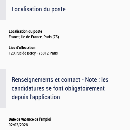
Localisation du poste
Localisation du poste
France, Ile-de-France, Paris (75)
Lieu d'affectation
120, rue de Bercy - 75012 Paris
Renseignements et contact - Note : les
candidatures se font obligatoirement
depuis l'application
Date de vacance de l'emploi
02/02/2026