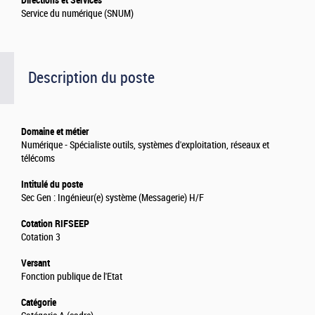
Directions et Services
Service du numérique (SNUM)
Description du poste
Domaine et métier
Numérique - Spécialiste outils, systèmes d'exploitation, réseaux et
télécoms
Intitulé du poste
Sec Gen : Ingénieur(e) système (Messagerie) H/F
Cotation RIFSEEP
Cotation 3
Versant
Fonction publique de l'Etat
Catégorie