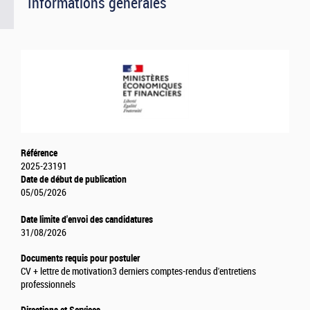
Informations générales
Référence
2025-23191
Date de début de publication
05/05/2026
Date limite d'envoi des candidatures
31/08/2026
Documents requis pour postuler
CV + lettre de motivation
3 derniers comptes-rendus d'entretiens
professionnels