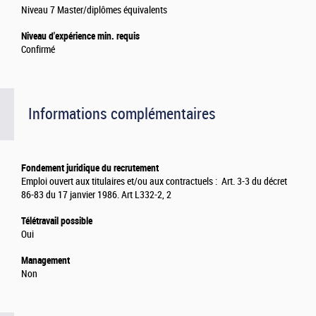
Niveau 7 Master/diplômes équivalents
Niveau d'expérience min. requis
Confirmé
Informations complémentaires
Fondement juridique du recrutement
Emploi ouvert aux titulaires et/ou aux contractuels : Art. 3-3 du décret
86-83 du 17 janvier 1986. Art L332-2, 2
Télétravail possible
Oui
Management
Non