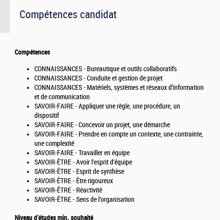
Compétences candidat
Compétences
CONNAISSANCES - Bureautique et outils collaboratifs
CONNAISSANCES - Conduite et gestion de projet
CONNAISSANCES - Matériels, systèmes et réseaux d’information
et de communication
SAVOIR-FAIRE - Appliquer une règle, une procédure, un
dispositif
SAVOIR-FAIRE - Concevoir un projet, une démarche
SAVOIR-FAIRE - Prendre en compte un contexte, une contrainte,
une complexité
SAVOIR-FAIRE - Travailler en équipe
SAVOIR-ÊTRE - Avoir l'esprit d'équipe
SAVOIR-ÊTRE - Esprit de synthèse
SAVOIR-ÊTRE - Être rigoureux
SAVOIR-ÊTRE - Réactivité
SAVOIR-ÊTRE - Sens de l'organisation
Niveau d'études min. souhaité