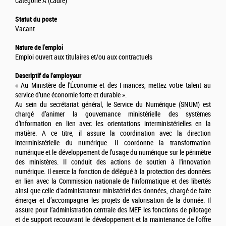
Catégorie A (cadre)
Statut du poste
Vacant
Nature de l'emploi
Emploi ouvert aux titulaires et/ou aux contractuels
Descriptif de l'employeur
« Au Ministère de l’Économie et des Finances, mettez votre talent au
service d’une économie forte et durable ».
Au sein du secrétariat général, le Service du Numérique (SNUM) est
chargé d’animer la gouvernance ministérielle des systèmes
d’information en lien avec les orientations interministérielles en la
matière. A ce titre, il assure la coordination avec la direction
interministérielle du numérique. Il coordonne la transformation
numérique et le développement de l’usage du numérique sur le périmètre
des ministères. Il conduit des actions de soutien à l'innovation
numérique. Il exerce la fonction de délégué à la protection des données
en lien avec la Commission nationale de l'informatique et des libertés
ainsi que celle d'administrateur ministériel des données, chargé de faire
émerger et d’accompagner les projets de valorisation de la donnée. Il
assure pour l’administration centrale des MEF les fonctions de pilotage
et de support recouvrant le développement et la maintenance de l’offre