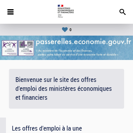
0
Bienvenue sur le site des offres
d'emploi des ministères économiques
et financiers
Les offres d'emploi à la une