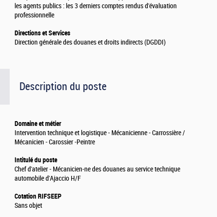
les agents publics : les 3 derniers comptes rendus d'évaluation
professionnelle
Directions et Services
Direction générale des douanes et droits indirects (DGDDI)
Description du poste
Domaine et métier
Intervention technique et logistique - Mécanicienne - Carrossière /
Mécanicien - Carossier -Peintre
Intitulé du poste
Chef d'atelier - Mécanicien-ne des douanes au service technique
automobile d'Ajaccio H/F
Cotation RIFSEEP
Sans objet