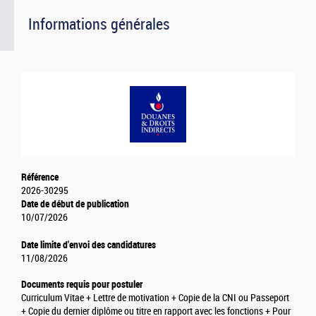
Informations générales
Référence
2026-30295
Date de début de publication
10/07/2026
Date limite d'envoi des candidatures
11/08/2026
Documents requis pour postuler
Curriculum Vitae + Lettre de motivation + Copie de la CNI ou Passeport
+ Copie du dernier diplôme ou titre en rapport avec les fonctions + Pour