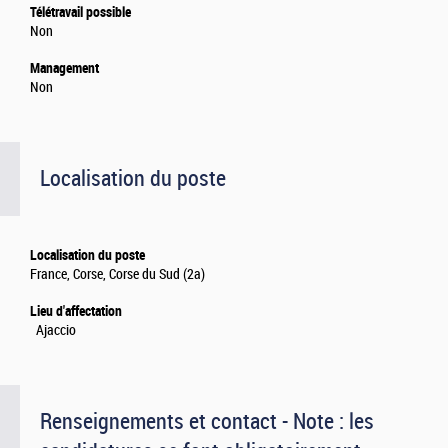
Télétravail possible
Non
Management
Non
Localisation du poste
Localisation du poste
France, Corse, Corse du Sud (2a)
Lieu d'affectation
Ajaccio
Renseignements et contact - Note : les