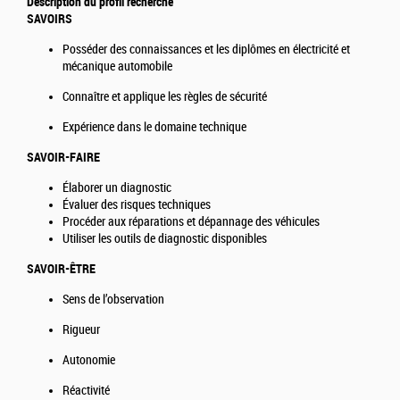
Description du profil recherché
SAVOIRS
Posséder des connaissances et les diplômes en électricité et
mécanique automobile
Connaître et applique les règles de sécurité
Expérience dans le domaine technique
SAVOIR-FAIRE
Élaborer un diagnostic
Évaluer des risques techniques
Procéder aux réparations et dépannage des véhicules
Utiliser les outils de diagnostic disponibles
SAVOIR-ÊTRE
Sens de l’observation
Rigueur
Autonomie
Réactivité