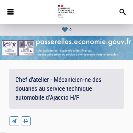
0
Chef d'atelier - Mécanicien-ne des
douanes au service technique
automobile d'Ajaccio H/F