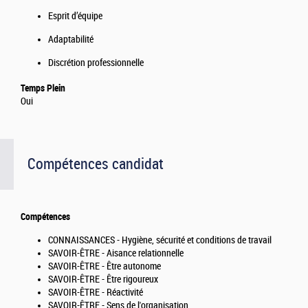
Esprit d’équipe
Adaptabilité
Discrétion professionnelle
Temps Plein
Oui
Compétences candidat
Compétences
CONNAISSANCES - Hygiène, sécurité et conditions de travail
SAVOIR-ÊTRE - Aisance relationnelle
SAVOIR-ÊTRE - Être autonome
SAVOIR-ÊTRE - Être rigoureux
SAVOIR-ÊTRE - Réactivité
SAVOIR-ÊTRE - Sens de l'organisation