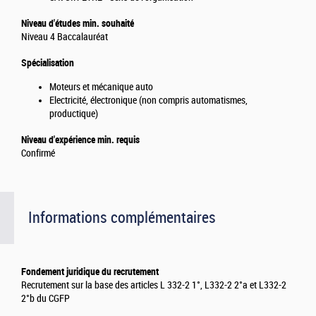
Niveau d'études min. souhaité
Niveau 4 Baccalauréat
Spécialisation
Moteurs et mécanique auto
Electricité, électronique (non compris automatismes,
productique)
Niveau d'expérience min. requis
Confirmé
Informations complémentaires
Fondement juridique du recrutement
Recrutement sur la base des articles L 332-2 1°, L332-2 2°a et L332-2
2°b du CGFP