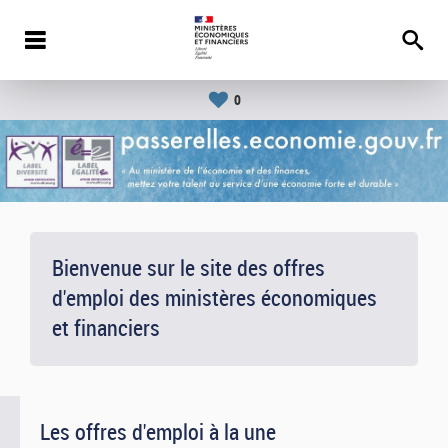
0
Bienvenue sur le site des offres
d'emploi des ministères économiques
et financiers
Les offres d'emploi à la une