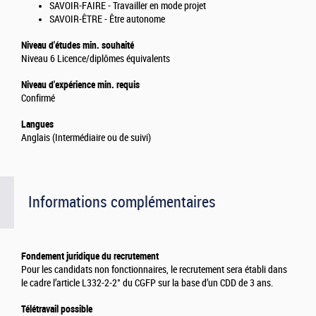
SAVOIR-FAIRE - Travailler en mode projet
SAVOIR-ÊTRE - Être autonome
Niveau d'études min. souhaité
Niveau 6 Licence/diplômes équivalents
Niveau d'expérience min. requis
Confirmé
Langues
Anglais (Intermédiaire ou de suivi)
Informations complémentaires
Fondement juridique du recrutement
Pour les candidats non fonctionnaires, le recrutement sera établi dans
le cadre l’article L332-2-2° du CGFP sur la base d’un CDD de 3 ans.
Télétravail possible