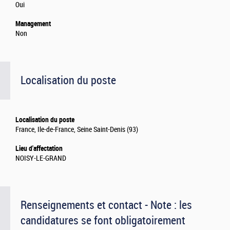
Oui
Management
Non
Localisation du poste
Localisation du poste
France, Ile-de-France, Seine Saint-Denis (93)
Lieu d'affectation
NOISY-LE-GRAND
Renseignements et contact - Note : les
candidatures se font obligatoirement