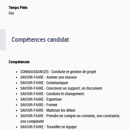
Temps Plein
Oui
Compétences candidat
Compétences
CONNAISSANCES - Conduite et gestion de projet
SAVOIR-FAIRE - Animer une réunion
SAVOIR-FAIRE - Communiquer
SAVOIR-FAIRE - Concevoir un support, un document
SAVOIR-FAIRE - Conduire le changement
SAVOIR-FAIRE - Expertiser
SAVOIR-FAIRE - Former
SAVOIR-FAIRE - Maîtriser les délais
SAVOIR-FAIRE - Prendre en compte un contexte, une contrainte,
une complexité
SAVOIR-FAIRE - Travailler en équipe