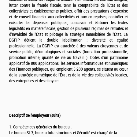
lutter contre la fraude fiscale, tenir la comptabilité de l’État et des
collectivités et établissements publics, offrir des prestations d’expertise
et de conseil financier aux collectivités et aux entreprises, contrôler et
exécuter les dépenses publiques, concevoir et élaborer les textes
législatifs en matière fiscale, gestion de plusieurs régimes de retraites et
d’invalidité de l’État et pilotage la stratégie immobilière de l’État. La
DGFIP détient la double labellisation : diversité et égalité
professionnelle. La DGFIP est attachée à des valeurs citoyennes et de
service public, déontologiques et sociales (formation professionnelle,
promotion interne, qualité de vie au travail...). Dotés d’un patrimoine
applicatif de 800 applications, les services informatiques et numériques
des Finances publiques, qui emploient 5 200 agents, se situent au cœur
de la stratégie numérique de l’État et de la vie des collectivités locales,
des entreprises et des citoyens.
Descriptif de l'employeur (suite)
1. Compétences générales du bureau :
Le bureau SI-3, bureau Infrastructures et Sécurité est chargé de la