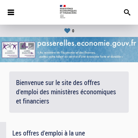
0
Bienvenue sur le site des offres
d'emploi des ministères économiques
et financiers
Les offres d'emploi à la une