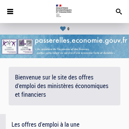
0
Bienvenue sur le site des offres
d'emploi des ministères économiques
et financiers
Les offres d'emploi à la une