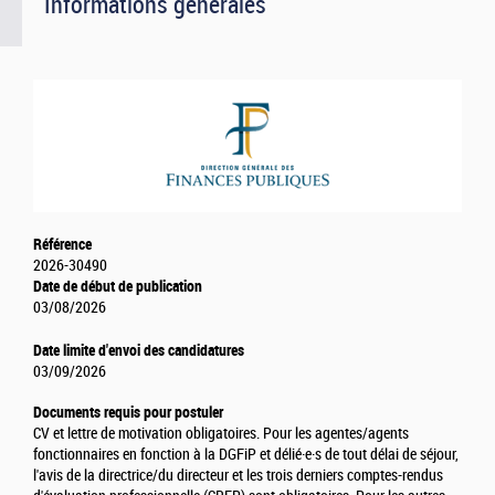
Informations générales
Référence
2026-30490
Date de début de publication
03/08/2026
Date limite d'envoi des candidatures
03/09/2026
Documents requis pour postuler
CV et lettre de motivation obligatoires. Pour les agentes/agents
fonctionnaires en fonction à la DGFiP et délié·e·s de tout délai de séjour,
l'avis de la directrice/du directeur et les trois derniers comptes-rendus