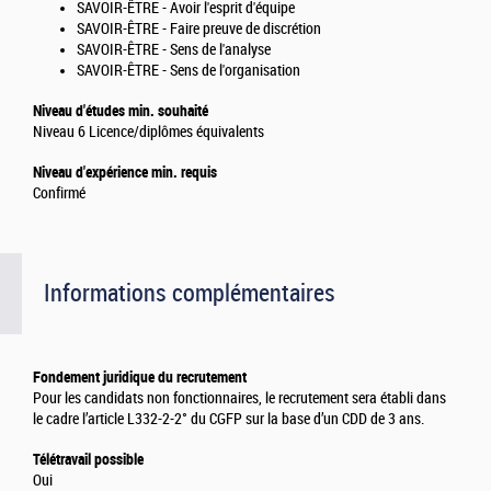
SAVOIR-ÊTRE - Avoir l'esprit d'équipe
SAVOIR-ÊTRE - Faire preuve de discrétion
SAVOIR-ÊTRE - Sens de l'analyse
SAVOIR-ÊTRE - Sens de l'organisation
Niveau d'études min. souhaité
Niveau 6 Licence/diplômes équivalents
Niveau d'expérience min. requis
Confirmé
Informations complémentaires
Fondement juridique du recrutement
Pour les candidats non fonctionnaires, le recrutement sera établi dans
le cadre l’article L332-2-2° du CGFP sur la base d’un CDD de 3 ans.
Télétravail possible
Oui