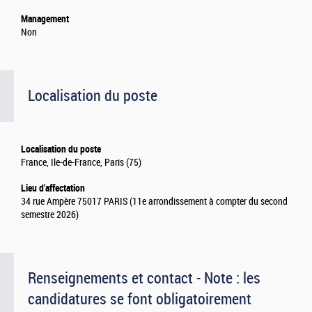
Management
Non
Localisation du poste
Localisation du poste
France, Ile-de-France, Paris (75)
Lieu d'affectation
34 rue Ampère 75017 PARIS (11e arrondissement à compter du second
semestre 2026)
Renseignements et contact - Note : les
candidatures se font obligatoirement