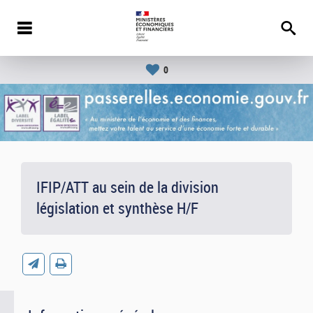
0
IFIP/ATT au sein de la division
législation et synthèse H/F