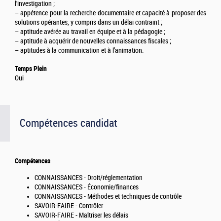
l'investigation ;
– appétence pour la recherche documentaire et capacité à proposer des
solutions opérantes, y compris dans un délai contraint ;
– aptitude avérée au travail en équipe et à la pédagogie ;
– aptitude à acquérir de nouvelles connaissances fiscales ;
– aptitudes à la communication et à l’animation.
Temps Plein
Oui
Compétences candidat
Compétences
CONNAISSANCES - Droit/réglementation
CONNAISSANCES - Économie/finances
CONNAISSANCES - Méthodes et techniques de contrôle
SAVOIR-FAIRE - Contrôler
SAVOIR-FAIRE - Maîtriser les délais