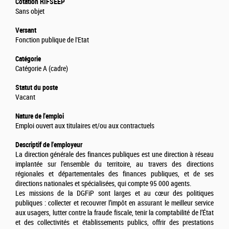
Cotation RIFSEEP
Sans objet
Versant
Fonction publique de l'Etat
Catégorie
Catégorie A (cadre)
Statut du poste
Vacant
Nature de l'emploi
Emploi ouvert aux titulaires et/ou aux contractuels
Descriptif de l'employeur
La direction générale des finances publiques est une direction à réseau
implantée sur l’ensemble du territoire, au travers des directions
régionales et départementales des finances publiques, et de ses
directions nationales et spécialisées, qui compte 95 000 agents.
Les missions de la DGFiP sont larges et au cœur des politiques
publiques : collecter et recouvrer l’impôt en assurant le meilleur service
aux usagers, lutter contre la fraude fiscale, tenir la comptabilité de l’État
et des collectivités et établissements publics, offrir des prestations