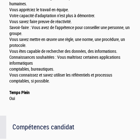
humaines.
Vous appréciez le travail en équipe.
Votre capacité d'adaptation n’est plus à démontrer.
Vous savez faire preuve de réactivité.
Savoir-faire : Vous avez de l’appétence pour conseiller une personne, un
groupe.
Vous savez mettre en œuvre une règle, une norme, une procédure, un
protocole.
Vous êtes capable de rechercher des données, des informations.
Connaissances souhaitées : Vous maîtrisez certaines applications
informatiques
comptables, bureautiques.
Vous connaissez et savez utiliser les référentiels et processus
comptables, si possible.
Temps Plein
Oui
Compétences candidat