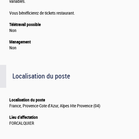
variables.
Vous bénéficierez de tickets restaurant.
Télétravail possible
Non
Management
Non
Localisation du poste
Localisation du poste
France, Provence-Cote d'Azur, Alpes Hte Provence (04)
Lieu d'affectation
FORCALQUIER