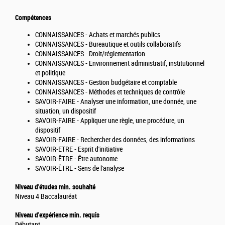
Compétences
CONNAISSANCES - Achats et marchés publics
CONNAISSANCES - Bureautique et outils collaboratifs
CONNAISSANCES - Droit/réglementation
CONNAISSANCES - Environnement administratif, institutionnel
et politique
CONNAISSANCES - Gestion budgétaire et comptable
CONNAISSANCES - Méthodes et techniques de contrôle
SAVOIR-FAIRE - Analyser une information, une donnée, une
situation, un dispositif
SAVOIR-FAIRE - Appliquer une règle, une procédure, un
dispositif
SAVOIR-FAIRE - Rechercher des données, des informations
SAVOIR-ETRE - Esprit d'initiative
SAVOIR-ÊTRE - Être autonome
SAVOIR-ÊTRE - Sens de l'analyse
Niveau d'études min. souhaité
Niveau 4 Baccalauréat
Niveau d'expérience min. requis
Débutant