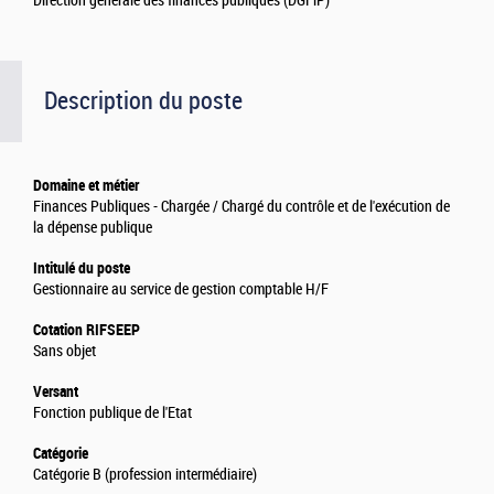
Direction générale des finances publiques (DGFiP)
Description du poste
Domaine et métier
Finances Publiques - Chargée / Chargé du contrôle et de l'exécution de
la dépense publique
Intitulé du poste
Gestionnaire au service de gestion comptable H/F
Cotation RIFSEEP
Sans objet
Versant
Fonction publique de l'Etat
Catégorie
Catégorie B (profession intermédiaire)