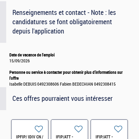
Renseignements et contact - Note : les
candidatures se font obligatoirement
depuis l'application
Date de vacance de l'emploi
15/09/2026
Personne ou service à contacter pour obtenir plus d'informations sur
l'offre
Isabelle DEBUIS 0492308606 Fabien BEDECHIAN 0492308415
Ces offres pourraient vous intéresser
IPFIP/ IDIV CN /
IFIP/ATT -
IFIP/ATT -