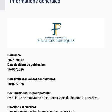
Informations générales
Référence
2026-30578
Date de début de publication
16/06/2026
Date limite d'envoi des candidatures
10/07/2026
Documents requis pour postuler
CV et lettre de motivation obligatoires
Copie du diplôme le plus élevé
Directions et Services