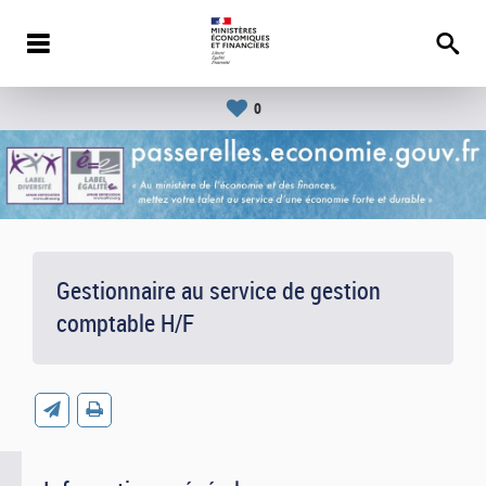
0
Gestionnaire au service de gestion
comptable H/F