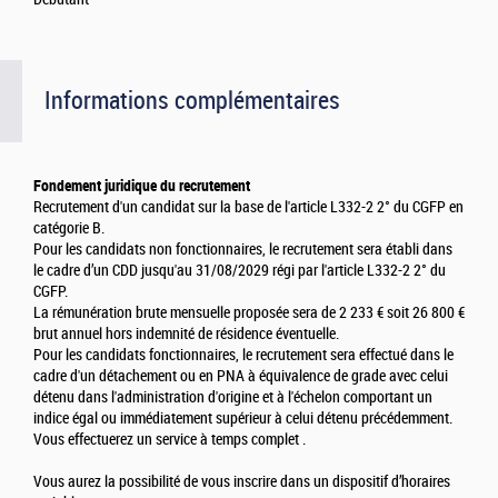
Informations complémentaires
Fondement juridique du recrutement
Recrutement d'un candidat sur la base de l'article L332-2 2° du CGFP en
catégorie B.
Pour les candidats non fonctionnaires, le recrutement sera établi dans
le cadre d’un CDD jusqu'au 31/08/2029 régi par l'article L332-2 2° du
CGFP.
La rémunération brute mensuelle proposée sera de 2 233 € soit 26 800 €
brut annuel hors indemnité de résidence éventuelle.
Pour les candidats fonctionnaires, le recrutement sera effectué dans le
cadre d'un détachement ou en PNA à équivalence de grade avec celui
détenu dans l'administration d'origine et à l'échelon comportant un
indice égal ou immédiatement supérieur à celui détenu précédemment.
Vous effectuerez un service à temps complet .
Vous aurez la possibilité de vous inscrire dans un dispositif d’horaires