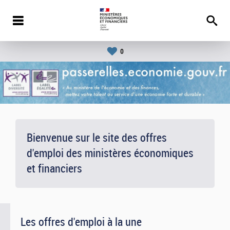
0
Bienvenue sur le site des offres
d'emploi des ministères économiques
et financiers
Les offres d'emploi à la une