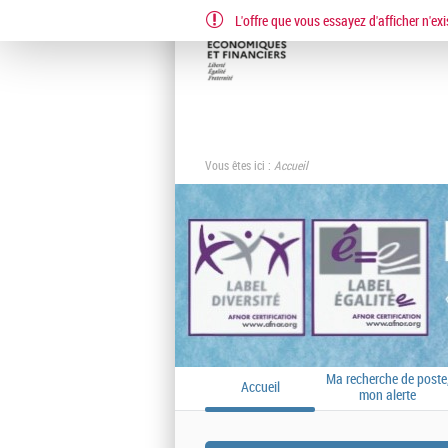
L'offre que vous essayez d'afficher n'exi
Vous êtes ici :
Accueil
Ma recherche de poste
Accueil
mon alerte