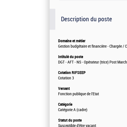
Description du poste
Domaine et métier
Gestion budgétaire et financière - Chargée / 
Intitulé du poste
DGT - AFT - NS - Opérateur (trice) Post Marc
Cotation RIFSEEP
Cotation 3
Versant
Fonction publique de l'Etat
Catégorie
Catégorie A (cadre)
Statut du poste
Susceptible d'être vacant