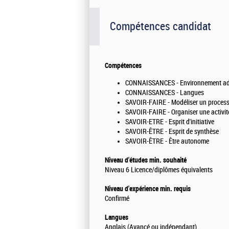
Compétences candidat
Compétences
CONNAISSANCES - Environnement admini
CONNAISSANCES - Langues
SAVOIR-FAIRE - Modéliser un proces
SAVOIR-FAIRE - Organiser une activit
SAVOIR-ETRE - Esprit d'initiative
SAVOIR-ÊTRE - Esprit de synthèse
SAVOIR-ÊTRE - Être autonome
Niveau d'études min. souhaité
Niveau 6 Licence/diplômes équivalents
Niveau d'expérience min. requis
Confirmé
Langues
Anglais (Avancé ou indépendant)