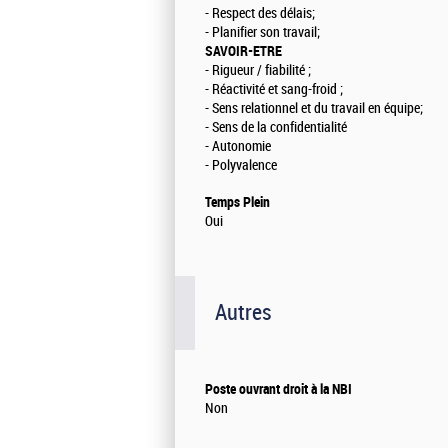
- Respect des délais;
- Planifier son travail;
SAVOIR-ETRE
- Rigueur / fiabilité ;
- Réactivité et sang-froid ;
- Sens relationnel et du travail en équipe;
- Sens de la confidentialité
- Autonomie
- Polyvalence
Temps Plein
Oui
Autres
Poste ouvrant droit à la NBI
Non