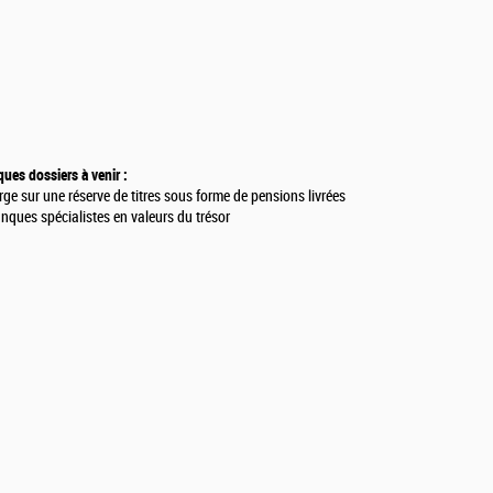
ues dossiers à venir :
ge sur une réserve de titres sous forme de pensions livrées
nques spécialistes en valeurs du trésor