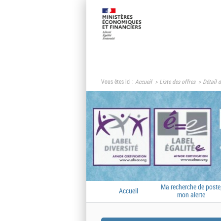
Vous êtes ici :
Accueil
Liste des offres
Détail d
Ma recherche de poste
Accueil
mon alerte