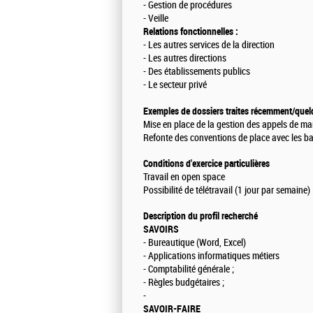
- Gestion de procédures
- Veille
Relations fonctionnelles :
- Les autres services de la direction
- Les autres directions
- Des établissements publics
- Le secteur privé
Exemples de dossiers traites récemment/quelq
Mise en place de la gestion des appels de mar
Refonte des conventions de place avec les ba
Conditions d'exercice particulières
Travail en open space
Possibilité de télétravail (1 jour par semaine)
Description du profil recherché
SAVOIRS
- Bureautique (Word, Excel)
- Applications informatiques métiers
- Comptabilité générale ;
- Règles budgétaires ;
-
SAVOIR-FAIRE