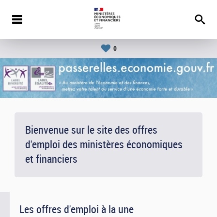
0
Bienvenue sur le site des offres
d'emploi des ministères économiques
et financiers
Les offres d'emploi à la une