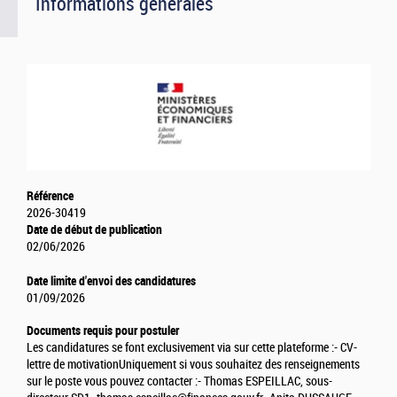
Informations générales
Référence
2026-30419
Date de début de publication
02/06/2026
Date limite d'envoi des candidatures
01/09/2026
Documents requis pour postuler
Les candidatures se font exclusivement via sur cette plateforme :
- CV
-
lettre de motivation
Uniquement si vous souhaitez des renseignements
sur le poste vous pouvez contacter :
- Thomas ESPEILLAC, sous-