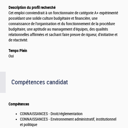
Description du profil recherché
Cet emploi conviendrait à un fonctionnaire de catégorie A+ expérimenté
possédant une solide culture budgétaire et financière, une
connaissance de l'organisation et du fonctionnement de la procédure
budgétaire, une aptitude au management d'équipes, des qualités
relationnelles affirmées et sachant faire preuve de rigueur, d'initiative et
de réactivité.
Temps Plein
Oui
Compétences candidat
Compétences
CONNAISSANCES - Droit/réglementation
CONNAISSANCES - Environnement administratif, institutionnel
et politique