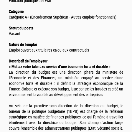
Fonction publique de l'Etat
Catégorie
Catégorie A+ (Encadrement Supérieur - Autres emplois fonctionnels)
Statut du poste
Vacant
Nature de l'emploi
Emploi ouvert aux titulaires et/ou aux contractuels
Descriptif de l'employeur
« Mettez votre talent au service d’une économie forte et durable »
La direction du budget est une direction phare du ministère de
l’Economie et des Finances, un ministère engagé au service d’une
économie forte et durable : il définit la stratégie économique de la
France, élabore et exécute son budget, lutte contre les fraudes et créé un
environnement favorable au développement des entreprises.
Au sein de la première sous-direction de la direction du budget, le
bureau de la politique budgétaire (1BPB) est chargé de la réflexion
stratégique en matière de finances publiques, ce qui l’amène à travailler
étroitement avec la directrice du budget. Son champ d’action large
couvre l’ensemble des administrations publiques (État, Sécurité sociale,