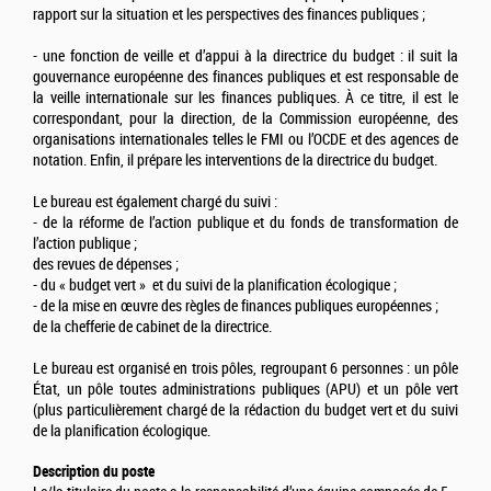
rapport sur la situation et les perspectives des finances publiques ;
- une fonction de veille et d’appui à la directrice du budget : il suit la
gouvernance européenne des finances publiques et est responsable de
la veille internationale sur les finances publiques. À ce titre, il est le
correspondant, pour la direction, de la Commission européenne, des
organisations internationales telles le FMI ou l’OCDE et des agences de
notation. Enfin, il prépare les interventions de la directrice du budget.
Le bureau est également chargé du suivi :
- de la réforme de l’action publique et du fonds de transformation de
l’action publique ;
des revues de dépenses ;
- du « budget vert » et du suivi de la planification écologique ;
- de la mise en œuvre des règles de finances publiques européennes ;
de la chefferie de cabinet de la directrice.
Le bureau est organisé en trois pôles, regroupant 6 personnes : un pôle
État, un pôle toutes administrations publiques (APU) et un pôle vert
(plus particulièrement chargé de la rédaction du budget vert et du suivi
de la planification écologique.
Description du poste