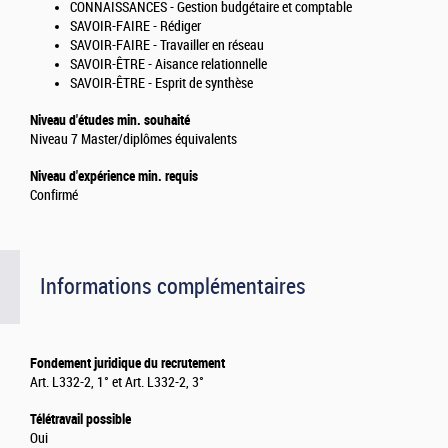
CONNAISSANCES - Gestion budgétaire et comptable
SAVOIR-FAIRE - Rédiger
SAVOIR-FAIRE - Travailler en réseau
SAVOIR-ÊTRE - Aisance relationnelle
SAVOIR-ÊTRE - Esprit de synthèse
Niveau d'études min. souhaité
Niveau 7 Master/diplômes équivalents
Niveau d'expérience min. requis
Confirmé
Informations complémentaires
Fondement juridique du recrutement
Art. L332-2, 1° et Art. L332-2, 3°
Télétravail possible
Oui