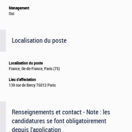
Management
Oui
Localisation du poste
Localisation du poste
France, Ile-de-France, Paris (75)
Lieu d'affectation
139 rue de Bercy 75012 Paris
Renseignements et contact - Note : les
candidatures se font obligatoirement
depuis l'application