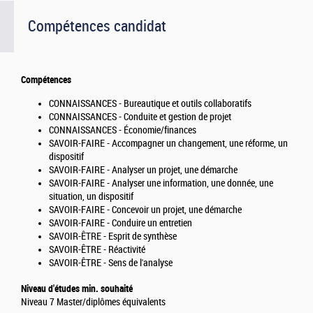
Compétences candidat
Compétences
CONNAISSANCES - Bureautique et outils collaboratifs
CONNAISSANCES - Conduite et gestion de projet
CONNAISSANCES - Économie/finances
SAVOIR-FAIRE - Accompagner un changement, une réforme, un
dispositif
SAVOIR-FAIRE - Analyser un projet, une démarche
SAVOIR-FAIRE - Analyser une information, une donnée, une
situation, un dispositif
SAVOIR-FAIRE - Concevoir un projet, une démarche
SAVOIR-FAIRE - Conduire un entretien
SAVOIR-ÊTRE - Esprit de synthèse
SAVOIR-ÊTRE - Réactivité
SAVOIR-ÊTRE - Sens de l'analyse
Niveau d'études min. souhaité
Niveau 7 Master/diplômes équivalents