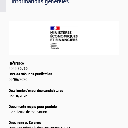
Informations générales
Référence
2026-30760
Date de début de publication
09/06/2026
Date limite d'envoi des candidatures
06/10/2026
Documents requis pour postuler
CV et lettre de motivation
Directions et Services