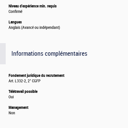
Niveau d'expérience min. requis
Confirmé
Langues
Anglais (Avancé ou indépendant)
Informations complémentaires
Fondement juridique du recrutement
Art. L332-2, 2° CGFP
Télétravail possible
Oui
Management
Non