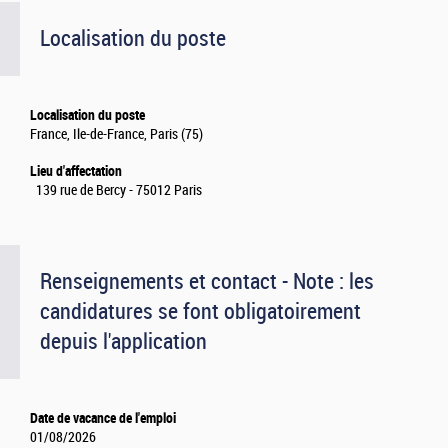
Localisation du poste
Localisation du poste
France, Ile-de-France, Paris (75)
Lieu d'affectation
139 rue de Bercy - 75012 Paris
Renseignements et contact - Note : les
candidatures se font obligatoirement
depuis l'application
Date de vacance de l'emploi
01/08/2026