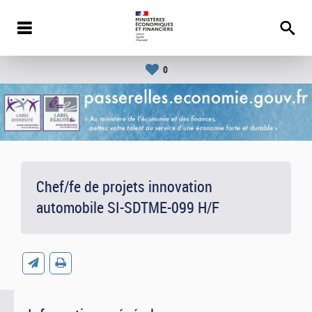
0
Chef/fe de projets innovation
automobile SI-SDTME-099 H/F