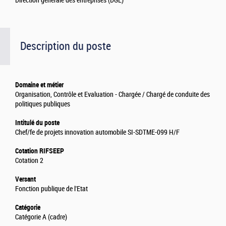
Direction générale des entreprises (DGE)
Description du poste
Domaine et métier
Organisation, Contrôle et Evaluation - Chargée / Chargé de conduite des
politiques publiques
Intitulé du poste
Chef/fe de projets innovation automobile SI-SDTME-099 H/F
Cotation RIFSEEP
Cotation 2
Versant
Fonction publique de l'Etat
Catégorie
Catégorie A (cadre)