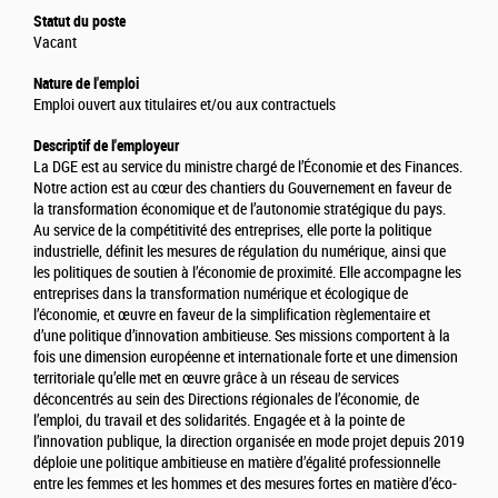
Statut du poste
Vacant
Nature de l'emploi
Emploi ouvert aux titulaires et/ou aux contractuels
Descriptif de l'employeur
La DGE est au service du ministre chargé de l’Économie et des Finances.
Notre action est au cœur des chantiers du Gouvernement en faveur de
la transformation économique et de l’autonomie stratégique du pays.
Au service de la compétitivité des entreprises, elle porte la politique
industrielle, définit les mesures de régulation du numérique, ainsi que
les politiques de soutien à l’économie de proximité. Elle accompagne les
entreprises dans la transformation numérique et écologique de
l’économie, et œuvre en faveur de la simplification règlementaire et
d’une politique d’innovation ambitieuse. Ses missions comportent à la
fois une dimension européenne et internationale forte et une dimension
territoriale qu’elle met en œuvre grâce à un réseau de services
déconcentrés au sein des Directions régionales de l’économie, de
l’emploi, du travail et des solidarités. Engagée et à la pointe de
l’innovation publique, la direction organisée en mode projet depuis 2019
déploie une politique ambitieuse en matière d’égalité professionnelle
entre les femmes et les hommes et des mesures fortes en matière d’éco-