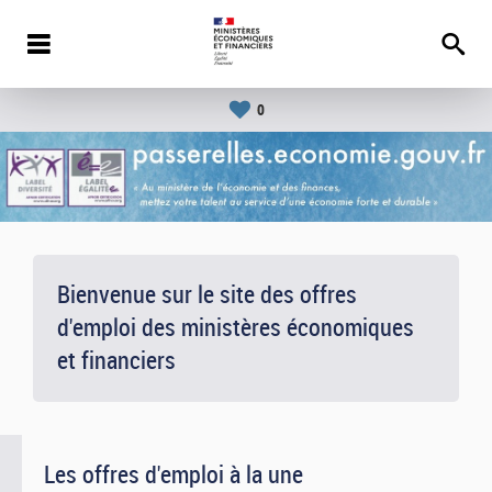
0
Bienvenue sur le site des offres
d'emploi des ministères économiques
et financiers
Les offres d'emploi à la une