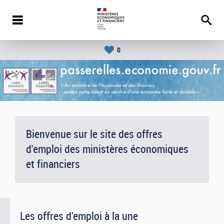
0
Bienvenue sur le site des offres
d'emploi des ministères économiques
et financiers
Les offres d'emploi à la une