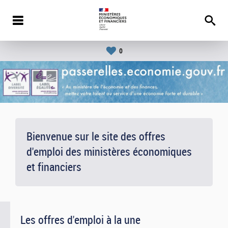
0
Bienvenue sur le site des offres
d'emploi des ministères économiques
et financiers
Les offres d'emploi à la une