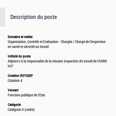
Description du poste
Domaine et métier
Organisation, Contrôle et Evaluation - Chargée / Chargé de l'inspection
en santé et sécurité au travail
Intitulé du poste
Adjoint.e à la responsable de la mission inspection du travail de l'ASNR
H/F
Cotation RIFSEEP
Cotation 4
Versant
Fonction publique de l'Etat
Catégorie
Catégorie A (cadre)