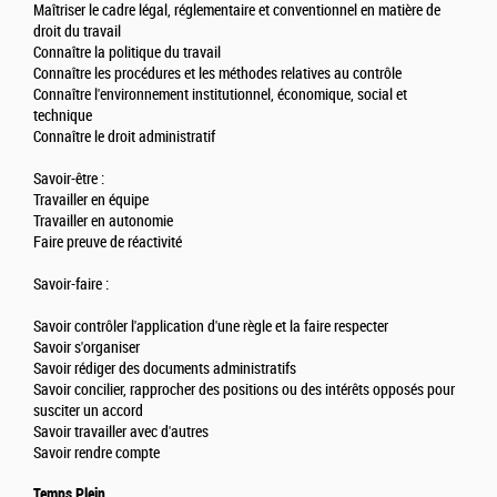
Maîtriser le cadre légal, réglementaire et conventionnel en matière de
droit du travail
Connaître la politique du travail
Connaître les procédures et les méthodes relatives au contrôle
Connaître l'environnement institutionnel, économique, social et
technique
Connaître le droit administratif
Savoir-être :
Travailler en équipe
Travailler en autonomie
Faire preuve de réactivité
Savoir-faire :
Savoir contrôler l'application d'une règle et la faire respecter
Savoir s'organiser
Savoir rédiger des documents administratifs
Savoir concilier, rapprocher des positions ou des intérêts opposés pour
susciter un accord
Savoir travailler avec d'autres
Savoir rendre compte
Temps Plein