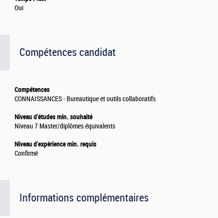
Oui
Compétences candidat
Compétences
CONNAISSANCES - Bureautique et outils collaboratifs
Niveau d'études min. souhaité
Niveau 7 Master/diplômes équivalents
Niveau d'expérience min. requis
Confirmé
Informations complémentaires