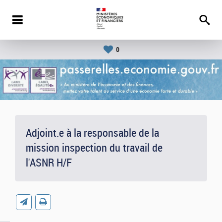
0
Adjoint.e à la responsable de la
mission inspection du travail de
l'ASNR H/F