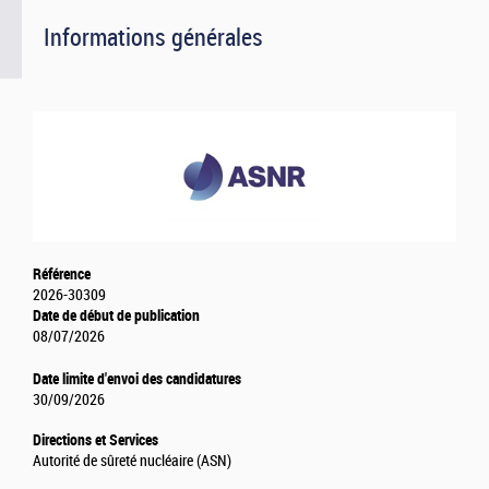
Informations générales
Référence
2026-30309
Date de début de publication
08/07/2026
Date limite d'envoi des candidatures
30/09/2026
Directions et Services
Autorité de sûreté nucléaire (ASN)