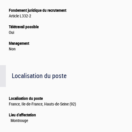
Fondement juridique du recrutement
Article L332-2
Télétravail possible
Oui
Management
Non
Localisation du poste
Localisation du poste
France, Ile-de-France, Hauts-de-Seine (92)
Lieu d'affectation
Montrouge