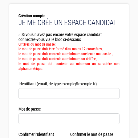
Création compte
JE ME CRÉE UN ESPACE CANDIDAT
›
Si vous n'avez pas encore votre espace candidat,
connectez-vous via le bloc ci-dessous.
Critères du mot de passe :
le mot de passe doit être formé d'au moins 12 caractères ;
le mot de passe doit contenir au minimum une lettre majuscule ;
le mot de passe doit contenir au minimum un chiffre ;
le mot de passe doit contenir au minimum un caractère non
alphanumérique.
Identifiant (email, de type exemple@exemple.fr)
Mot de passe
Confirmer l'identifiant
Confirmer le mot de passe