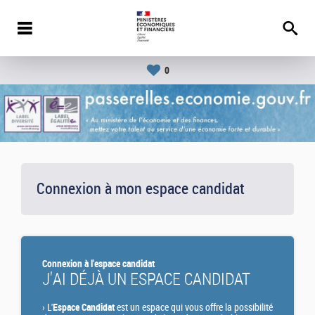
0
Connexion à mon espace candidat
Connexion à l'espace candidat
J'AI DÉJÀ UN ESPACE CANDIDAT
›
L'
Espace Candidat
est un espace qui vous offre la possibilité