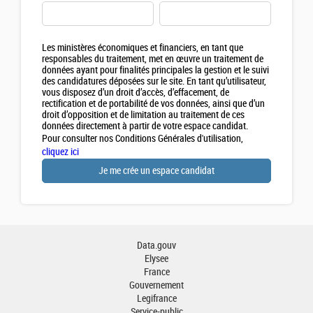
Les ministères économiques et financiers, en tant que
responsables du traitement, met en œuvre un traitement de
données ayant pour finalités principales la gestion et le suivi
des candidatures déposées sur le site. En tant qu’utilisateur,
vous disposez d’un droit d’accès, d’effacement, de
rectification et de portabilité de vos données, ainsi que d’un
droit d’opposition et de limitation au traitement de ces
données directement à partir de votre espace candidat.
Pour consulter nos Conditions Générales d'utilisation,
cliquez ici
Data.gouv
Elysee
France
Gouvernement
Legifrance
Service-public