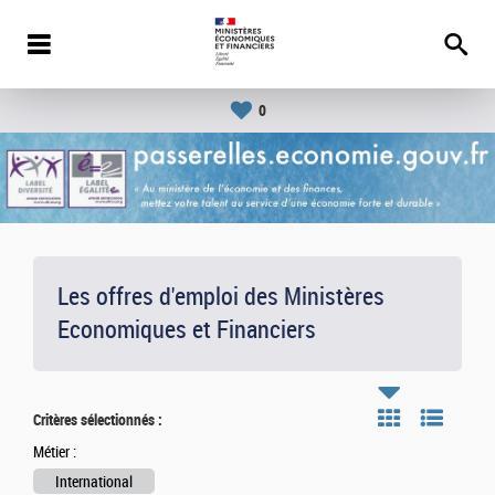
0
Les offres d'emploi des Ministères
Economiques et Financiers
Critères sélectionnés :
Métier :
International