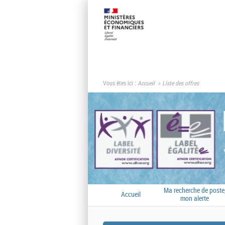
Vous êtes ici :
Accueil
Liste des offres
Ma recherche de poste
Accueil
mon alerte