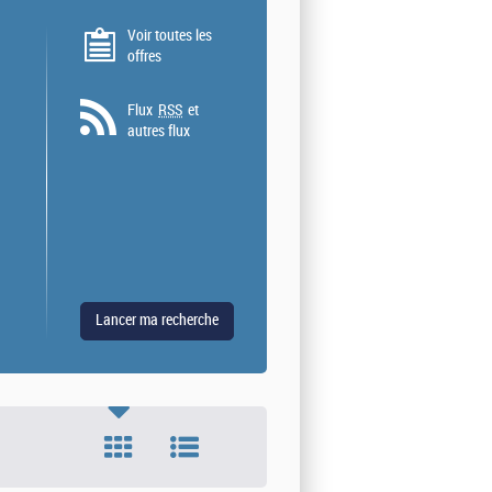
Voir toutes les
offres
Flux
RSS
et
autres flux