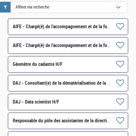
Affiner ma recherche
AIFE - Chargé(é) de l'accompagnement et de la formation Chorus H/F
AIFE - Chargé(é) de l'accompagnement et de la formation Chorus H/F
Géomètre du cadastre H/F
DAJ - Consultant(e) de la dématérialisation de la commande publique H/F
DAJ - Data scientist H/F
Responsable du pôle des assistantes de la direction générale H/F