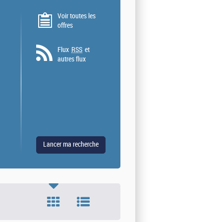
Voir toutes les
offres
Flux
RSS
et
autres flux