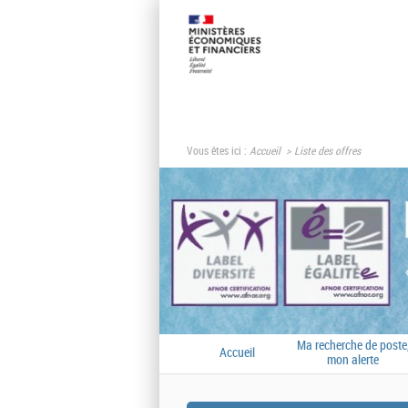
Vous êtes ici :
Accueil
Liste des offres
Ma recherche de poste
Accueil
mon alerte