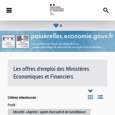
0
Les offres d'emploi des Ministères
Economiques et Financiers
Critères sélectionnés :
Profil :
Sécurité-->Agente / agent d'accueil et de surveillance