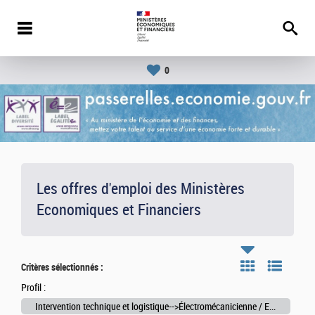
0
Les offres d'emploi des Ministères
Economiques et Financiers
Critères sélectionnés :
Profil :
Intervention technique et logistique-->Électromécanicienne / Electromécanicien