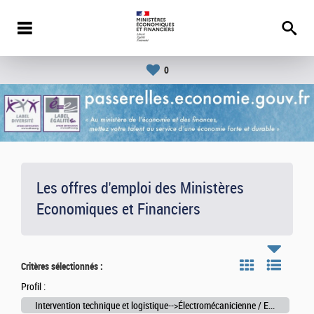
0
Les offres d'emploi des Ministères
Economiques et Financiers
Critères sélectionnés :
Profil :
Intervention technique et logistique-->Électromécanicienne / Electromécanicien