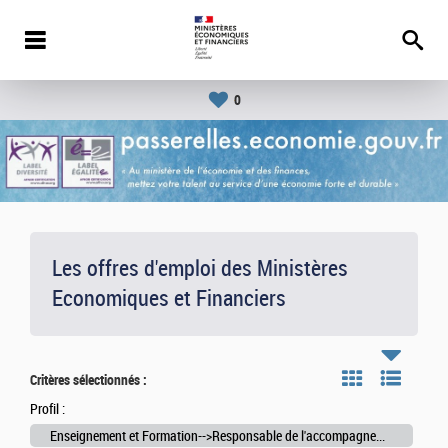
0
Les offres d'emploi des Ministères
Economiques et Financiers
Critères sélectionnés :
Profil :
Enseignement et Formation-->Responsable de l'accompagnement des étudiants des établissements d'enseignement supérieur culturel