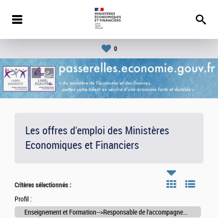
0
Les offres d'emploi des Ministères
Economiques et Financiers
Critères sélectionnés :
Profil :
Enseignement et Formation-->Responsable de l'accompagnement des étudiants des établissements d'enseignement supérieur culturel