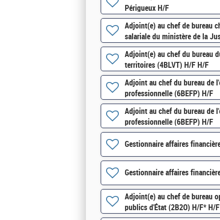
Périgueux H/F
Adjoint(e) au chef de bureau c
salariale du ministère de la J
Adjoint(e) au chef du bureau du
territoires (4BLVT) H/F H/F
Adjoint au chef du bureau de l
professionnelle (6BEFP) H/F
Adjoint au chef du bureau de l
professionnelle (6BEFP) H/F
Gestionnaire affaires financi
Gestionnaire affaires financi
Adjoint(e) au chef de bureau 
publics d'État (2B2O) H/F* H/F