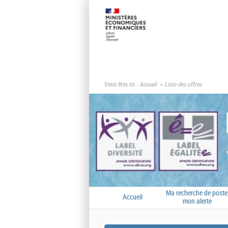
Vous êtes ici :
Accueil
Liste des offres
Ma recherche de poste
Accueil
mon alerte