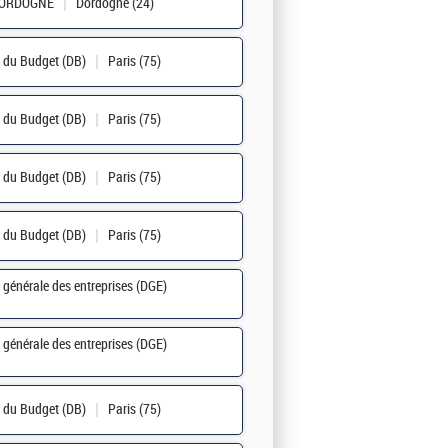
DORDOGNE
Dordogne (24)
n du Budget (DB)
Paris (75)
n du Budget (DB)
Paris (75)
n du Budget (DB)
Paris (75)
n du Budget (DB)
Paris (75)
n générale des entreprises (DGE)
n générale des entreprises (DGE)
n du Budget (DB)
Paris (75)