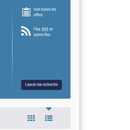
Voir toutes les
offres
Flux
RSS
et
autres flux