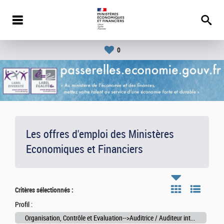
0
Les offres d'emploi des Ministères
Economiques et Financiers
Critères sélectionnés :
Profil :
Organisation, Contrôle et Evaluation-->Auditrice / Auditeur interne